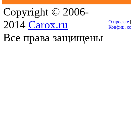
Copyright © 2006-
2014
Carox.ru
О проекте
Конфиц. с
Все права защищены