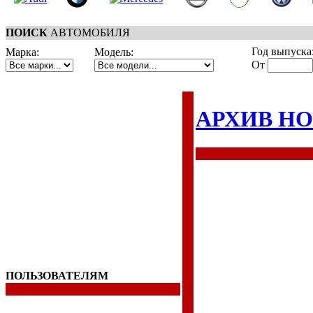
ПОИСК
АВТОМОБИЛЯ
Год выпуска
Марка:
Модель:
От
АРХИВ Н
ПОЛЬЗОВАТЕЛЯМ