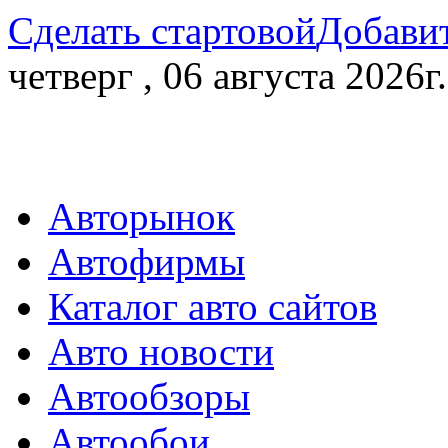
Сделать стартовой
Добавит
четверг , 06 августа 2026г.
Авторынок
Автофирмы
Каталог авто сайтов
Авто новости
Автообзоры
Автообои