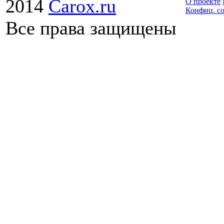
2014
Carox.ru
О проекте
Конфиц. с
Все права защищены