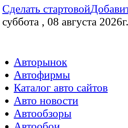
Сделать стартовой
Добавит
суббота , 08 августа 2026г
Авторынок
Автофирмы
Каталог авто сайтов
Авто новости
Автообзоры
Автообои