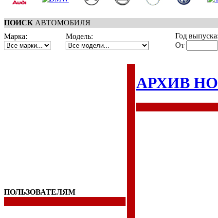
ПОИСК
АВТОМОБИЛЯ
Год выпуска
Марка:
Модель:
От
АРХИВ Н
ПОЛЬЗОВАТЕЛЯМ