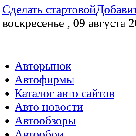
Сделать стартовой
Добавит
воскресенье , 09 августа 2
Авторынок
Автофирмы
Каталог авто сайтов
Авто новости
Автообзоры
Автообои