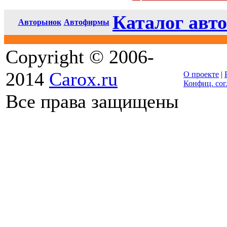
Каталог авто
Авторынок
Автофирмы
Copyright © 2006-
2014
Carox.ru
О проекте
|
Конфиц. со
Все права защищены