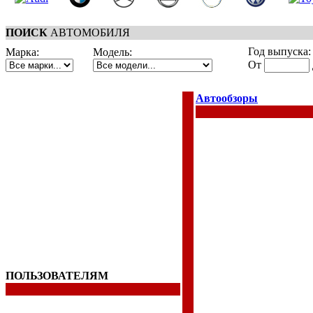
ПОИСК
АВТОМОБИЛЯ
Год выпуска:
Марка:
Модель:
От
Автообзоры
ПОЛЬЗОВАТЕЛЯМ