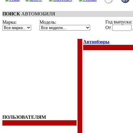
ПОИСК
АВТОМОБИЛЯ
Год выпуска:
Марка:
Модель:
От
Автообзоры
ПОЛЬЗОВАТЕЛЯМ