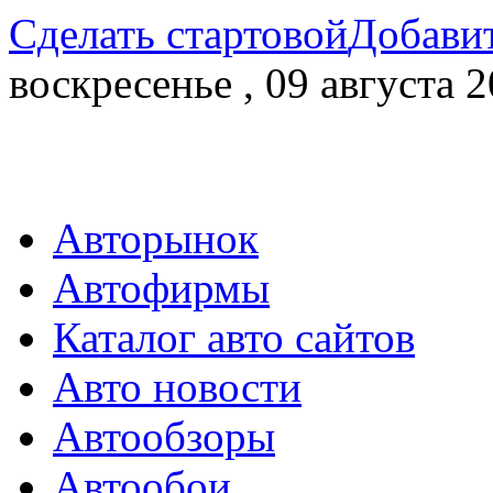
Сделать стартовой
Добавит
воскресенье , 09 августа 2
Авторынок
Автофирмы
Каталог авто сайтов
Авто новости
Автообзоры
Автообои