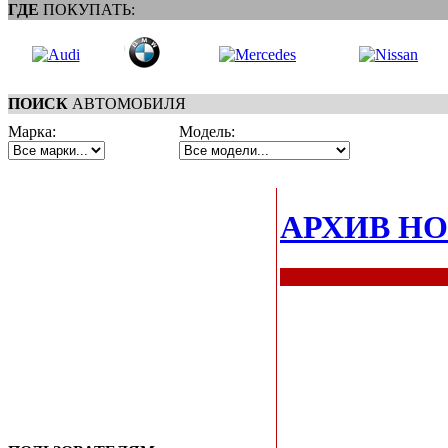
ГДЕ
ПОКУПАТЬ:
ПОИСК
АВТОМОБИЛЯ
Марка:
Модель:
АРХИВ Н