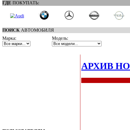
ГДЕ
ПОКУПАТЬ:
ПОИСК
АВТОМОБИЛЯ
Марка:
Модель:
АРХИВ Н