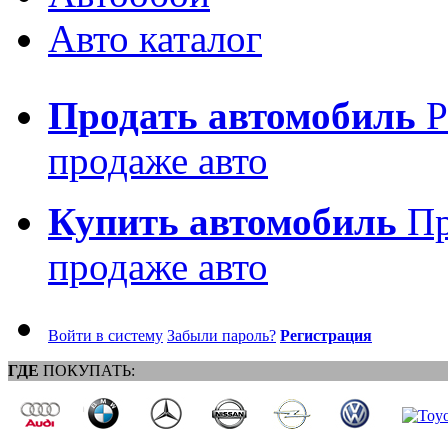
Авто каталог
Продать автомобиль
Р
продаже авто
Купить автомобиль
Пр
продаже авто
Войти в систему
Забыли пароль?
Регистрация
ГДЕ
ПОКУПАТЬ: