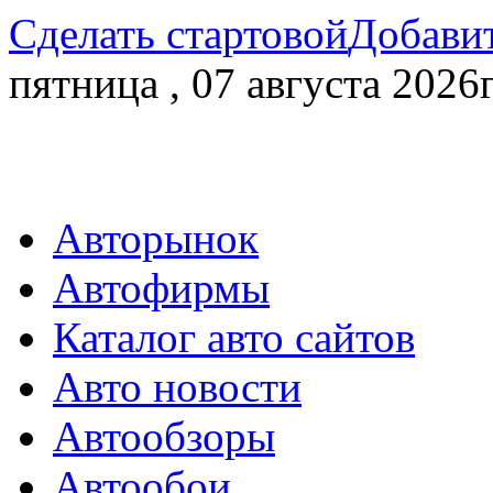
Сделать стартовой
Добавит
пятница , 07 августа 2026г
Авторынок
Автофирмы
Каталог авто сайтов
Авто новости
Автообзоры
Автообои