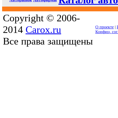
Каталог авто
Copyright © 2006-
2014
Carox.ru
О проекте
|
Конфиц. со
Все права защищены