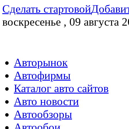
Сделать стартовой
Добавит
воскресенье , 09 августа 2
Авторынок
Автофирмы
Каталог авто сайтов
Авто новости
Автообзоры
Автообои