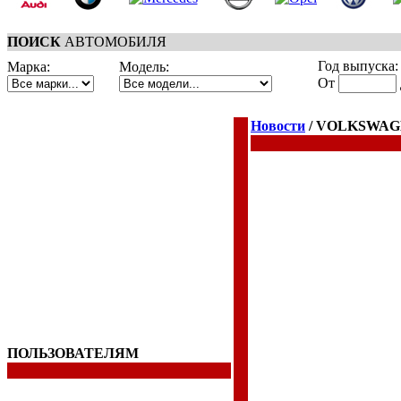
ПОИСК
АВТОМОБИЛЯ
Год выпуска:
Марка:
Модель:
От
Новости
/ VOLKSWAGEN
ПОЛЬЗОВАТЕЛЯМ