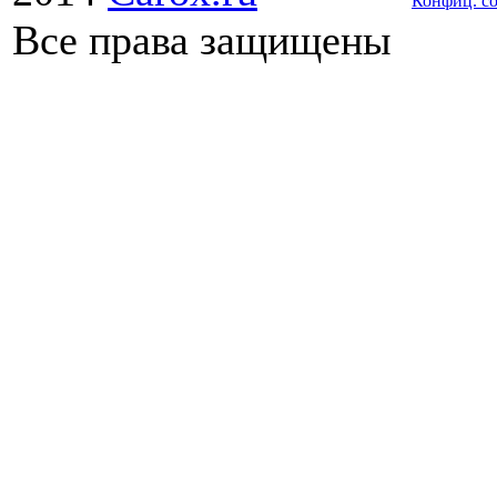
Конфиц. с
Все права защищены