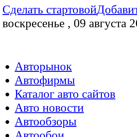
Сделать стартовой
Добавит
воскресенье , 09 августа 2
Авторынок
Автофирмы
Каталог авто сайтов
Авто новости
Автообзоры
Автообои