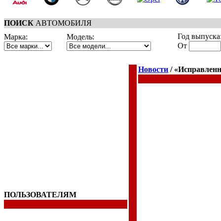
ПОИСК
АВТОМОБИЛЯ
Год выпуска
Марка:
Модель:
От
Новости
/ «Исправлен
ПОЛЬЗОВАТЕЛЯМ