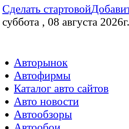
Сделать стартовой
Добавит
суббота , 08 августа 2026г
Авторынок
Автофирмы
Каталог авто сайтов
Авто новости
Автообзоры
Автообои