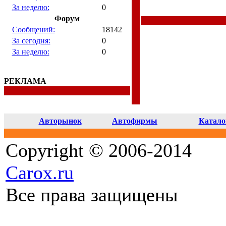
За неделю:
0
Форум
Сообщений:
18142
За сегодня:
0
За неделю:
0
РЕКЛАМА
Авторынок
Автофирмы
Катало
Copyright © 2006-2014
Carox.ru
Все права защищены