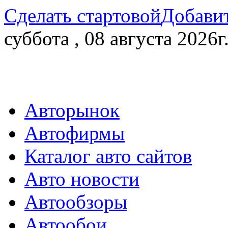
Сделать стартовой
Добавит
суббота , 08 августа 2026г
Авторынок
Автофирмы
Каталог авто сайтов
Авто новости
Автообзоры
Автообои