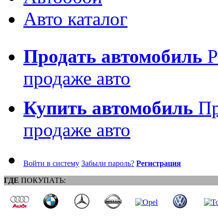
Авто каталог
Продать автомобиль
Р
продаже авто
Купить автомобиль
Пр
продаже авто
Войти в систему
Забыли пароль?
Регистрация
ГДЕ
ПОКУПАТЬ: