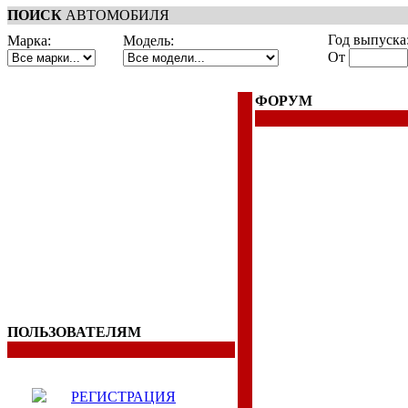
ПОИСК
АВТОМОБИЛЯ
Год выпуска
Марка:
Модель:
От
ФОРУМ
ПОЛЬЗОВАТЕЛЯМ
РЕГИСТРАЦИЯ