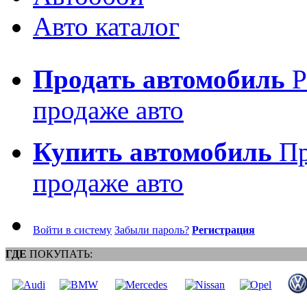
Авто каталог
Продать автомобиль
Р
продаже авто
Купить автомобиль
Пр
продаже авто
Войти в систему
Забыли пароль?
Регистрация
ГДЕ
ПОКУПАТЬ: