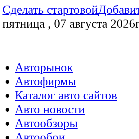
Сделать стартовой
Добавит
пятница , 07 августа 2026г
Авторынок
Автофирмы
Каталог авто сайтов
Авто новости
Автообзоры
Автообои