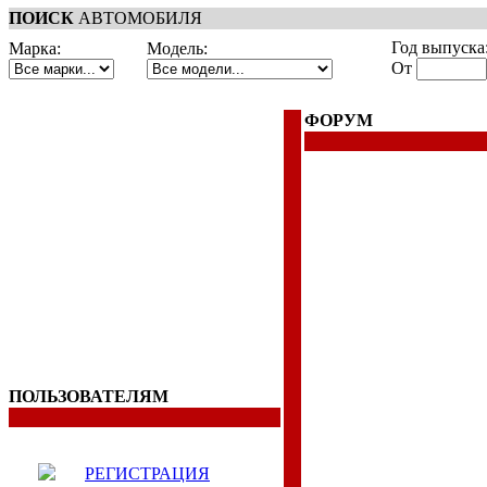
ПОИСК
АВТОМОБИЛЯ
Год выпуска
Марка:
Модель:
От
ФОРУМ
ПОЛЬЗОВАТЕЛЯМ
РЕГИСТРАЦИЯ