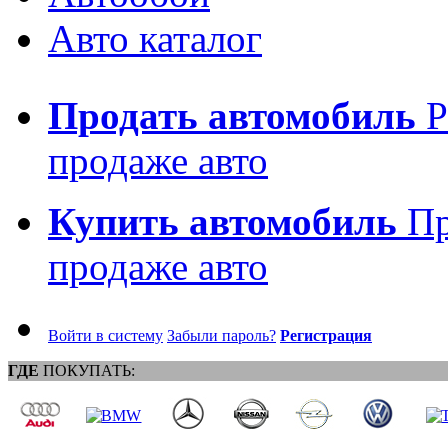
Авто каталог
Продать автомобиль
Р
продаже авто
Купить автомобиль
Пр
продаже авто
Войти в систему
Забыли пароль?
Регистрация
ГДЕ
ПОКУПАТЬ: