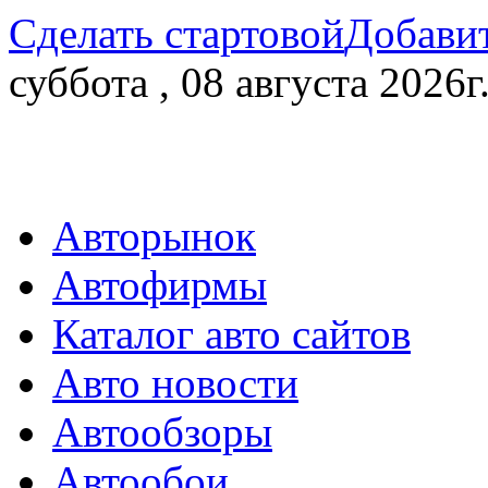
Сделать стартовой
Добавит
суббота , 08 августа 2026г
Авторынок
Автофирмы
Каталог авто сайтов
Авто новости
Автообзоры
Автообои