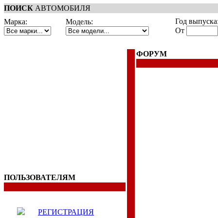
ПОИСК
АВТОМОБИЛЯ
Год выпуска
Марка:
Модель:
От
ФОРУМ
ПОЛЬЗОВАТЕЛЯМ
РЕГИСТРАЦИЯ