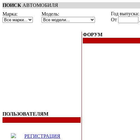
ПОИСК
АВТОМОБИЛЯ
Год выпуска:
Марка:
Модель:
От
ФОРУМ
ПОЛЬЗОВАТЕЛЯМ
РЕГИСТРАЦИЯ