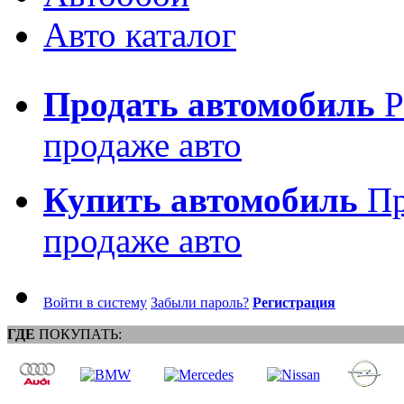
Авто каталог
Продать автомобиль
Р
продаже авто
Купить автомобиль
Пр
продаже авто
Войти в систему
Забыли пароль?
Регистрация
ГДЕ
ПОКУПАТЬ: