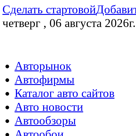
Сделать стартовой
Добавит
четверг , 06 августа 2026г.
Авторынок
Автофирмы
Каталог авто сайтов
Авто новости
Автообзоры
Автообои