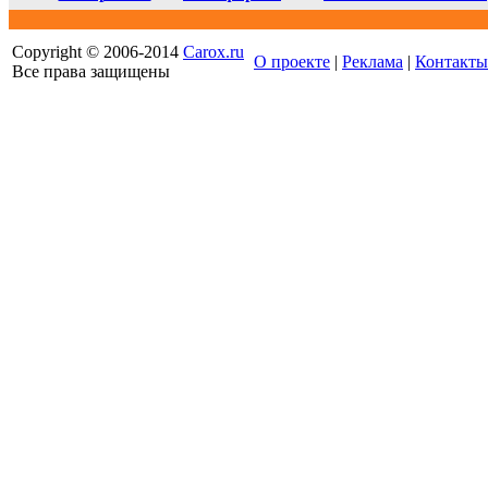
Copyright © 2006-2014
Carox.ru
О проекте
|
Реклама
|
Контакты
Все права защищены