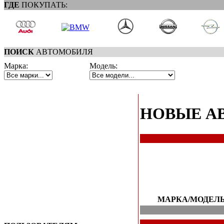
ГДЕ
ПОКУПАТЬ:
ПОИСК
АВТОМОБИЛЯ
Марка:
Модель:
НОВЫЕ А
МАРКА/МОДЕЛ