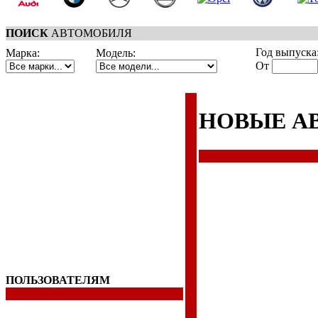
ПОИСК
АВТОМОБИЛЯ
Год выпуска
Марка:
Модель:
От
НОВЫЕ А
ПОЛЬЗОВАТЕЛЯМ