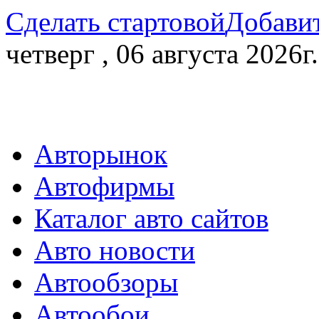
Сделать стартовой
Добавит
четверг , 06 августа 2026г.
Авторынок
Автофирмы
Каталог авто сайтов
Авто новости
Автообзоры
Автообои