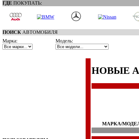
ГДЕ
ПОКУПАТЬ:
ПОИСК
АВТОМОБИЛЯ
Марка:
Модель:
НОВЫЕ 
МАРКА/МОДЕ