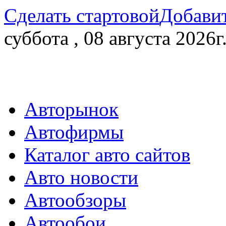
Сделать стартовой
Добавит
суббота , 08 августа 2026г
Авторынок
Автофирмы
Каталог авто сайтов
Авто новости
Автообзоры
Автообои