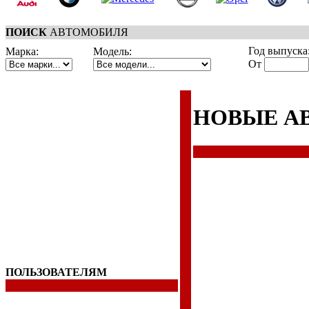
ПОИСК
АВТОМОБИЛЯ
Год выпуска
Марка:
Модель:
От
НОВЫЕ А
ПОЛЬЗОВАТЕЛЯМ