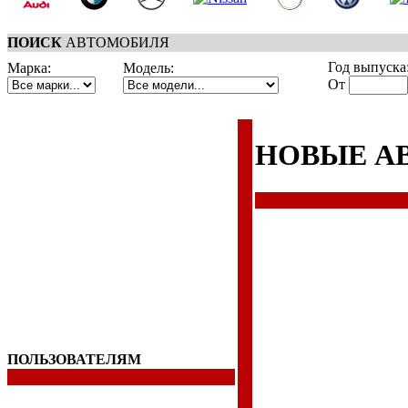
ПОИСК
АВТОМОБИЛЯ
Год выпуска
Марка:
Модель:
От
НОВЫЕ А
ПОЛЬЗОВАТЕЛЯМ