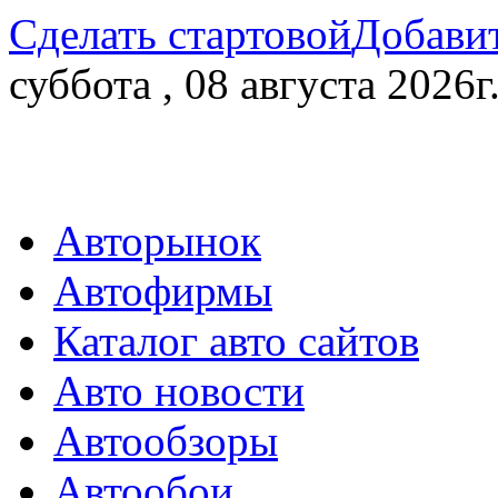
Сделать стартовой
Добавит
суббота , 08 августа 2026г
Авторынок
Автофирмы
Каталог авто сайтов
Авто новости
Автообзоры
Автообои