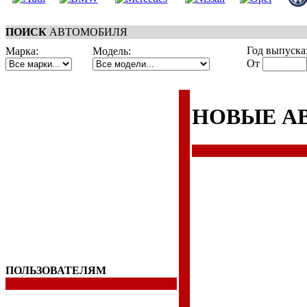
ПОИСК
АВТОМОБИЛЯ
Год выпуска
Марка:
Модель:
От
НОВЫЕ А
ПОЛЬЗОВАТЕЛЯМ