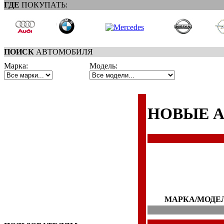
ГДЕ
ПОКУПАТЬ:
ПОИСК
АВТОМОБИЛЯ
Марка:
Модель:
НОВЫЕ 
МАРКА/МОДЕ