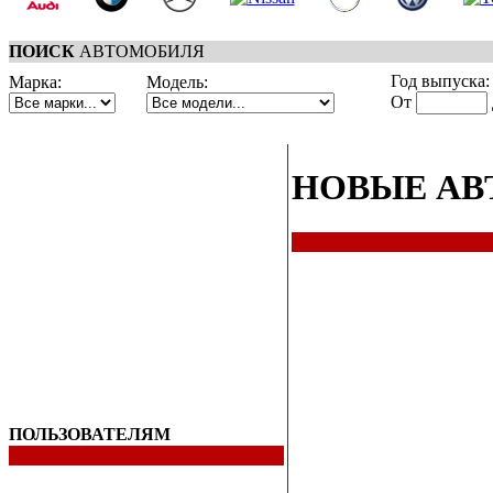
ПОИСК
АВТОМОБИЛЯ
Год выпуска:
Марка:
Модель:
От
НОВЫЕ А
ПОЛЬЗОВАТЕЛЯМ