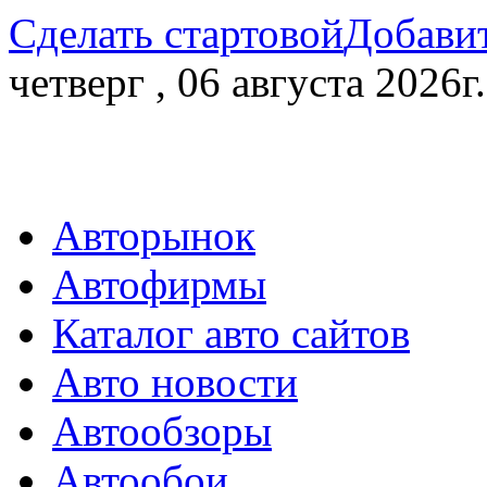
Сделать стартовой
Добавит
четверг , 06 августа 2026г.
Авторынок
Автофирмы
Каталог авто сайтов
Авто новости
Автообзоры
Автообои