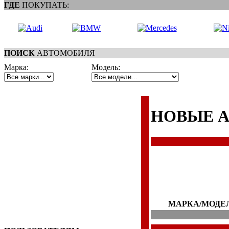
ГДЕ
ПОКУПАТЬ:
ПОИСК
АВТОМОБИЛЯ
Марка:
Модель:
НОВЫЕ 
МАРКА/МОДЕ