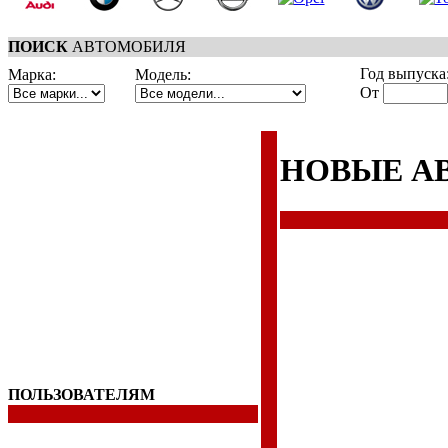
ПОИСК
АВТОМОБИЛЯ
Год выпуска
Марка:
Модель:
От
НОВЫЕ А
ПОЛЬЗОВАТЕЛЯМ