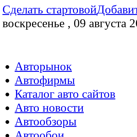
Сделать стартовой
Добавит
воскресенье , 09 августа 2
Авторынок
Автофирмы
Каталог авто сайтов
Авто новости
Автообзоры
Автообои