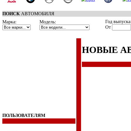
ПОИСК
АВТОМОБИЛЯ
Год выпуска
Марка:
Модель:
От
НОВЫЕ А
ПОЛЬЗОВАТЕЛЯМ