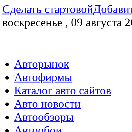
Сделать стартовой
Добавит
воскресенье , 09 августа 2
Авторынок
Автофирмы
Каталог авто сайтов
Авто новости
Автообзоры
Автообои