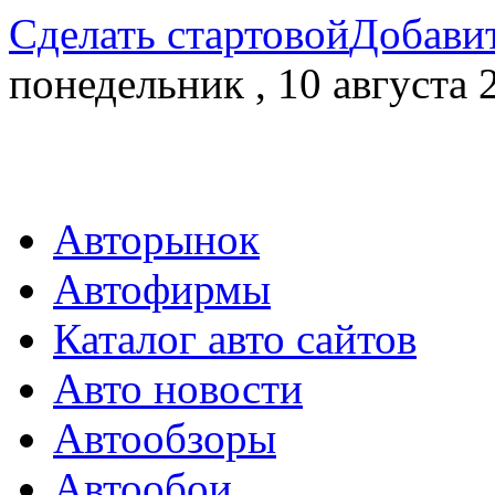
Сделать стартовой
Добавит
понедельник , 10 августа 
Авторынок
Автофирмы
Каталог авто сайтов
Авто новости
Автообзоры
Автообои