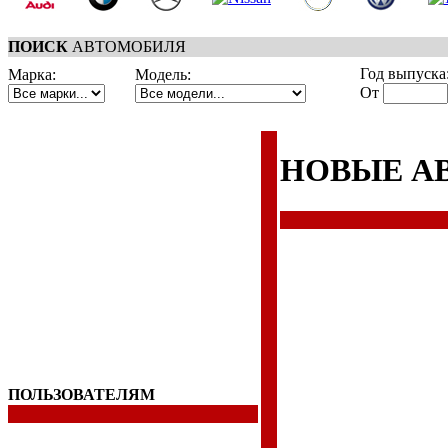
ПОИСК
АВТОМОБИЛЯ
Год выпуска
Марка:
Модель:
От
НОВЫЕ А
ПОЛЬЗОВАТЕЛЯМ