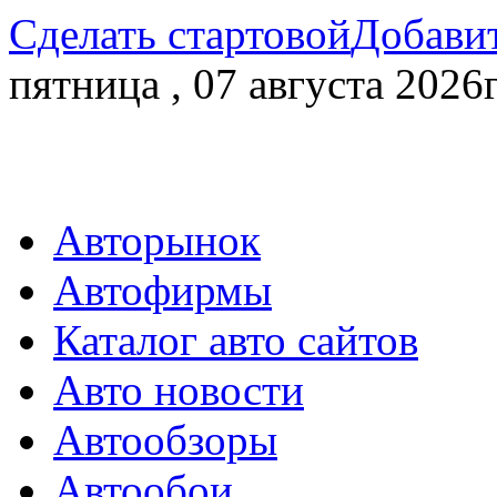
Сделать стартовой
Добавит
пятница , 07 августа 2026г
Авторынок
Автофирмы
Каталог авто сайтов
Авто новости
Автообзоры
Автообои