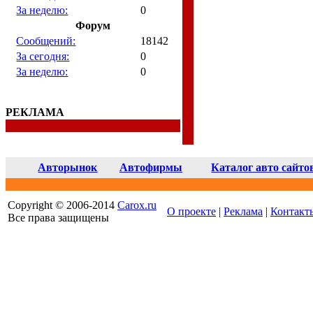
За неделю:
0
Форум
Сообщений:
18142
За сегодня:
0
За неделю:
0
РЕКЛАМА
Авторынок
Автофирмы
Каталог авто сайто
Copyright © 2006-2014
Carox.ru
О проекте
|
Реклама
|
Контакт
Все права защищены