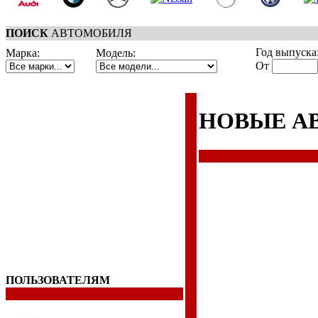
ПОИСК
АВТОМОБИЛЯ
Год выпуска
Марка:
Модель:
От
НОВЫЕ А
ПОЛЬЗОВАТЕЛЯМ