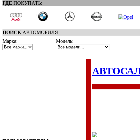
ГДЕ
ПОКУПАТЬ:
ПОИСК
АВТОМОБИЛЯ
Марка:
Модель:
АВТОСА