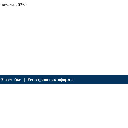
 августа 2026г.
Автомойки
Регистрация автофирмы
|
|