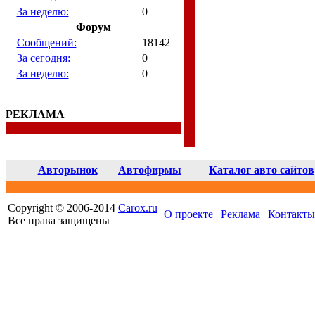
За неделю:
0
Форум
Сообщений:
18142
За сегодня:
0
За неделю:
0
РЕКЛАМА
Авторынок
Автофирмы
Каталог авто сайтов
Copyright © 2006-2014
Carox.ru
О проекте
|
Реклама
|
Контакты
Все права защищены