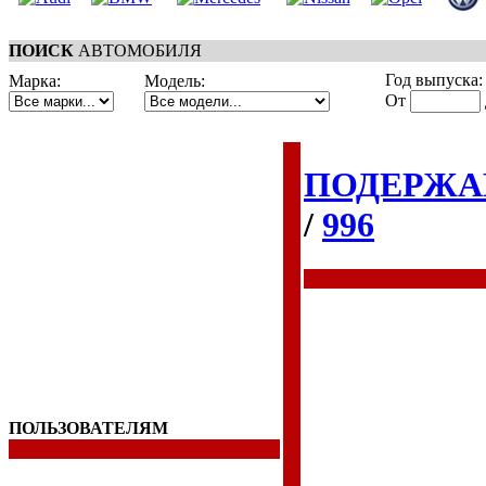
ПОИСК
АВТОМОБИЛЯ
Год выпуска:
Марка:
Модель:
От
ПОДЕРЖА
/
996
ПОЛЬЗОВАТЕЛЯМ