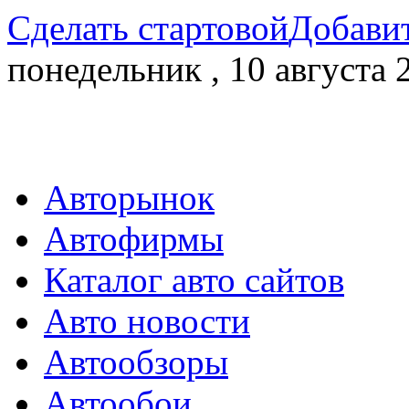
Сделать стартовой
Добавит
понедельник , 10 августа 
Авторынок
Автофирмы
Каталог авто сайтов
Авто новости
Автообзоры
Автообои