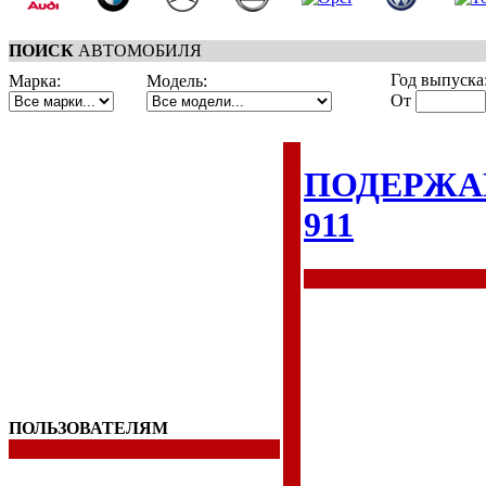
ПОИСК
АВТОМОБИЛЯ
Год выпуска
Марка:
Модель:
От
ПОДЕРЖА
911
ПОЛЬЗОВАТЕЛЯМ