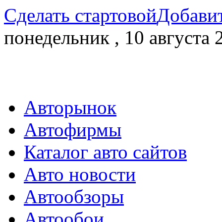
Сделать стартовой
Добавит
понедельник , 10 августа 
Авторынок
Автофирмы
Каталог авто сайтов
Авто новости
Автообзоры
Автообои