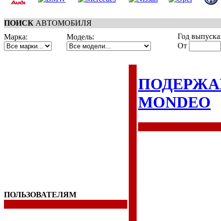
ПОИСК
АВТОМОБИЛЯ
Год выпуска
Марка:
Модель:
От
ПОДЕРЖА
MONDEO
ПОЛЬЗОВАТЕЛЯМ