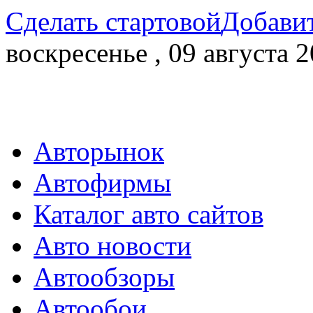
Сделать стартовой
Добавит
воскресенье , 09 августа 2
Авторынок
Автофирмы
Каталог авто сайтов
Авто новости
Автообзоры
Автообои