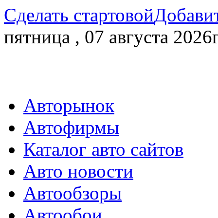
Сделать стартовой
Добавит
пятница , 07 августа 2026г
Авторынок
Автофирмы
Каталог авто сайтов
Авто новости
Автообзоры
Автообои