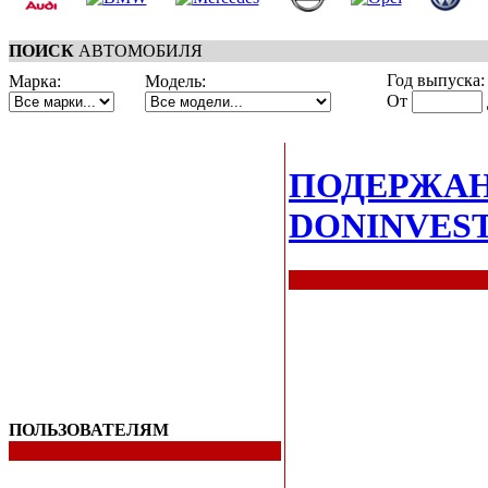
ПОИСК
АВТОМОБИЛЯ
Год выпуска:
Марка:
Модель:
От
ПОДЕРЖА
DONINVES
ПОЛЬЗОВАТЕЛЯМ