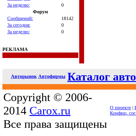
За неделю:
0
Форум
Сообщений:
18142
За сегодня:
0
За неделю:
0
РЕКЛАМА
Каталог авто
Авторынок
Автофирмы
Copyright © 2006-
2014
Carox.ru
О проекте
|
Конфиц. со
Все права защищены