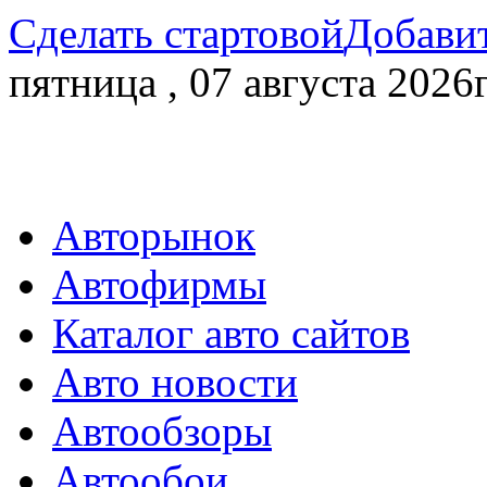
Сделать стартовой
Добавит
пятница , 07 августа 2026г
Авторынок
Автофирмы
Каталог авто сайтов
Авто новости
Автообзоры
Автообои