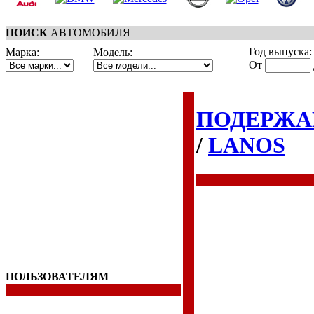
ПОИСК
АВТОМОБИЛЯ
Год выпуска:
Марка:
Модель:
От
ПОДЕРЖА
/
LANOS
ПОЛЬЗОВАТЕЛЯМ