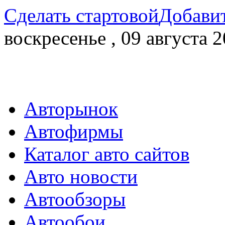
Сделать стартовой
Добавит
воскресенье , 09 августа 2
Авторынок
Автофирмы
Каталог авто сайтов
Авто новости
Автообзоры
Автообои