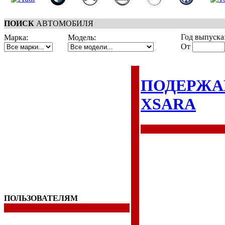
ПОИСК
АВТОМОБИЛЯ
Год выпуска
Марка:
Модель:
От
ПОДЕРЖА
XSARA
ПОЛЬЗОВАТЕЛЯМ