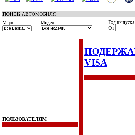
ПОИСК
АВТОМОБИЛЯ
Год выпуска
Марка:
Модель:
От
ПОДЕРЖА
VISA
ПОЛЬЗОВАТЕЛЯМ