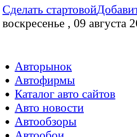
Сделать стартовой
Добавит
воскресенье , 09 августа 2
Авторынок
Автофирмы
Каталог авто сайтов
Авто новости
Автообзоры
Автообои