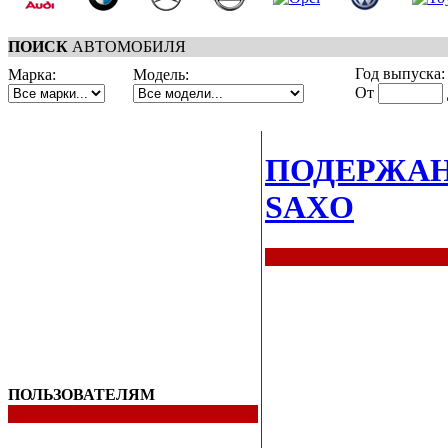
ПОИСК
АВТОМОБИЛЯ
Год выпуска:
Марка:
Модель:
От
ПОДЕРЖА
SAXO
ПОЛЬЗОВАТЕЛЯМ