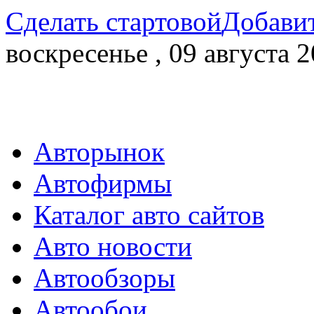
Сделать стартовой
Добавит
воскресенье , 09 августа 2
Авторынок
Автофирмы
Каталог авто сайтов
Авто новости
Автообзоры
Автообои