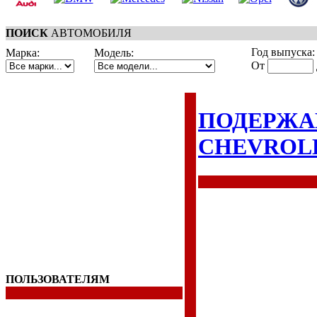
ПОИСК
АВТОМОБИЛЯ
Год выпуска:
Марка:
Модель:
От
ПОДЕРЖА
CHEVROL
ПОЛЬЗОВАТЕЛЯМ