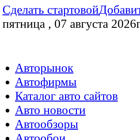
Сделать стартовой
Добавит
пятница , 07 августа 2026г
Авторынок
Автофирмы
Каталог авто сайтов
Авто новости
Автообзоры
Автообои