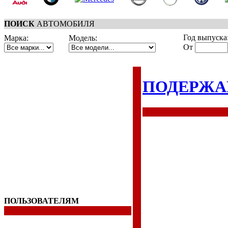
ПОИСК
АВТОМОБИЛЯ
Год выпуска
Марка:
Модель:
От
ПОДЕРЖА
ПОЛЬЗОВАТЕЛЯМ