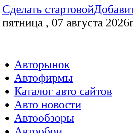
Сделать стартовой
Добавит
пятница , 07 августа 2026г
Авторынок
Автофирмы
Каталог авто сайтов
Авто новости
Автообзоры
Автообои