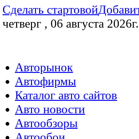
Сделать стартовой
Добавит
четверг , 06 августа 2026г.
Авторынок
Автофирмы
Каталог авто сайтов
Авто новости
Автообзоры
Автообои