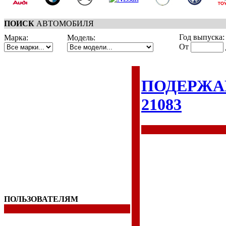
ПОИСК
АВТОМОБИЛЯ
Год выпуска:
Марка:
Модель:
От
ПОДЕРЖА
21083
ПОЛЬЗОВАТЕЛЯМ