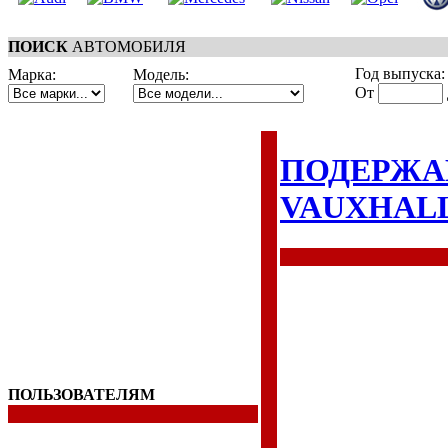
ПОИСК
АВТОМОБИЛЯ
Год выпуска:
Марка:
Модель:
От
ПОДЕРЖА
VAUXHAL
ПОЛЬЗОВАТЕЛЯМ