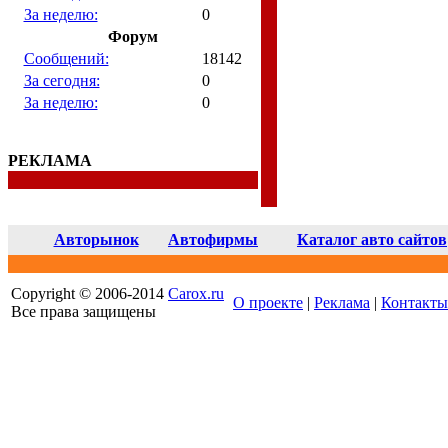
За неделю:
0
Форум
Сообщений:
18142
За сегодня:
0
За неделю:
0
РЕКЛАМА
Авторынок
Автофирмы
Каталог авто сайтов
Copyright © 2006-2014
Carox.ru
О проекте
|
Реклама
|
Контакты
Все права защищены