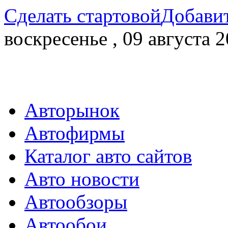
Сделать стартовой
Добавит
воскресенье , 09 августа 2
Авторынок
Автофирмы
Каталог авто сайтов
Авто новости
Автообзоры
Автообои