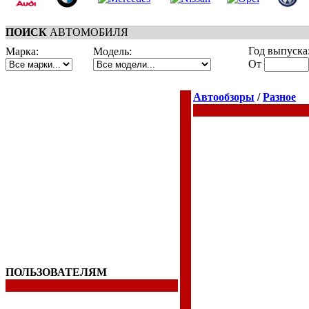
ПОИСК
АВТОМОБИЛЯ
Год выпуска
Марка:
Модель:
От
Автообзоры
/
Разное
ПОЛЬЗОВАТЕЛЯМ