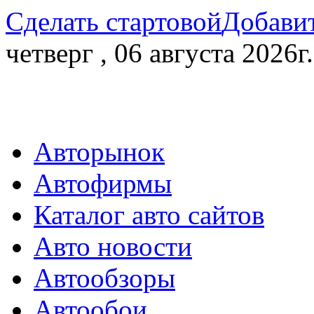
Сделать стартовой
Добавит
четверг , 06 августа 2026г.
Авторынок
Автофирмы
Каталог авто сайтов
Авто новости
Автообзоры
Автообои