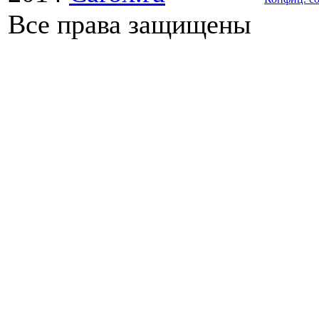
Все права защищены