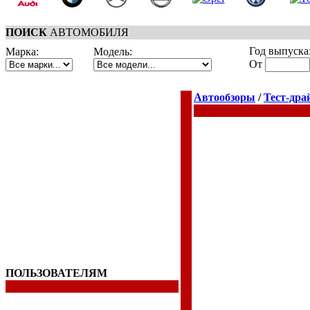
ПОИСК
АВТОМОБИЛЯ
Год выпуска
Марка:
Модель:
От
Автообзоры
/
Тест-дра
ПОЛЬЗОВАТЕЛЯМ