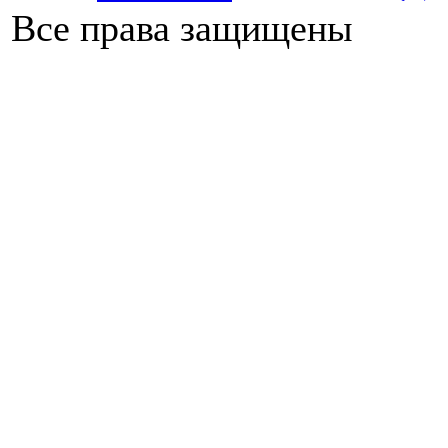
Все права защищены