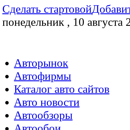
Сделать стартовой
Добавит
понедельник , 10 августа 
Авторынок
Автофирмы
Каталог авто сайтов
Авто новости
Автообзоры
Автообои