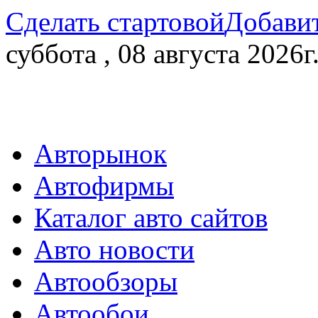
Сделать стартовой
Добавит
суббота , 08 августа 2026г
Авторынок
Автофирмы
Каталог авто сайтов
Авто новости
Автообзоры
Автообои