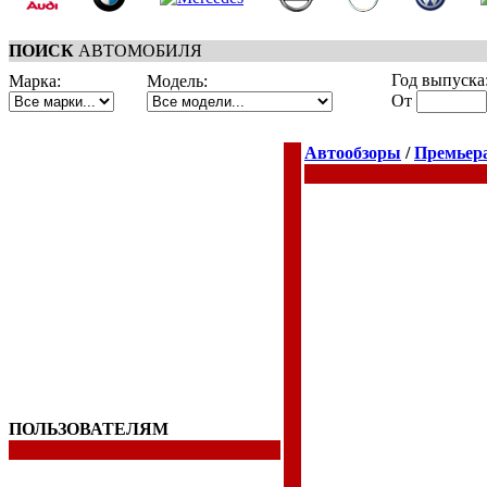
ПОИСК
АВТОМОБИЛЯ
Год выпуска
Марка:
Модель:
От
Автообзоры
/
Премьер
ПОЛЬЗОВАТЕЛЯМ