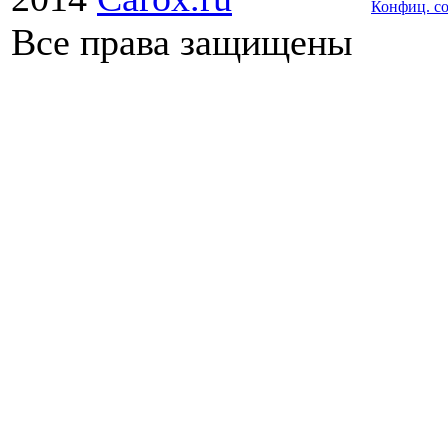
Конфиц. с
Все права защищены