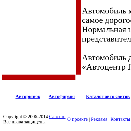
Автомобиль 
самое дорого
Нормальная ц
представител
Автомобиль д
«Автоцентр 
Авторынок
Автофирмы
Каталог авто сайтов
Copyright © 2006-2014
Carox.ru
О проекте
|
Реклама
|
Контакты
Все права защищены