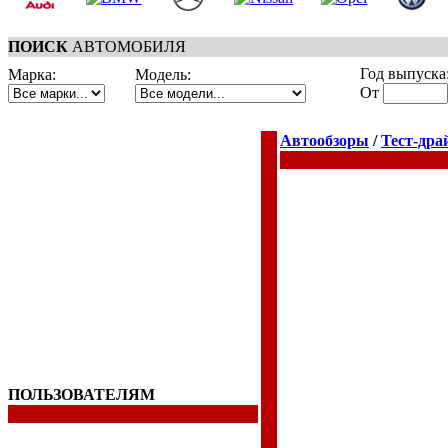
ПОИСК
АВТОМОБИЛЯ
Год выпуска
Марка:
Модель:
От
Автообзоры
/
Тест-дра
ПОЛЬЗОВАТЕЛЯМ