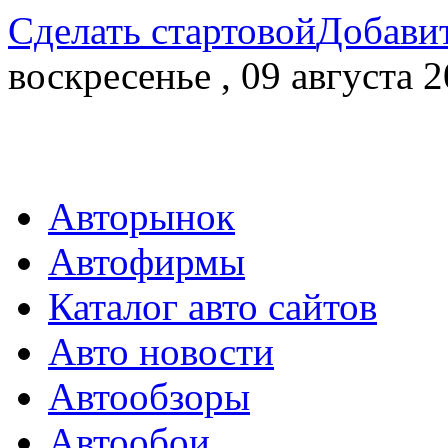
Сделать стартовой
Добавит
воскресенье , 09 августа 2
Авторынок
Автофирмы
Каталог авто сайтов
Авто новости
Автообзоры
Автообои