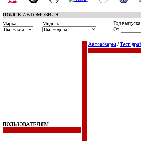
ПОИСК
АВТОМОБИЛЯ
Год выпуска
Марка:
Модель:
От
Автообзоры
/
Тест-дра
ПОЛЬЗОВАТЕЛЯМ