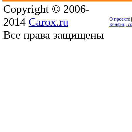
Copyright © 2006-
2014
Carox.ru
О проекте
Конфиц. с
Все права защищены