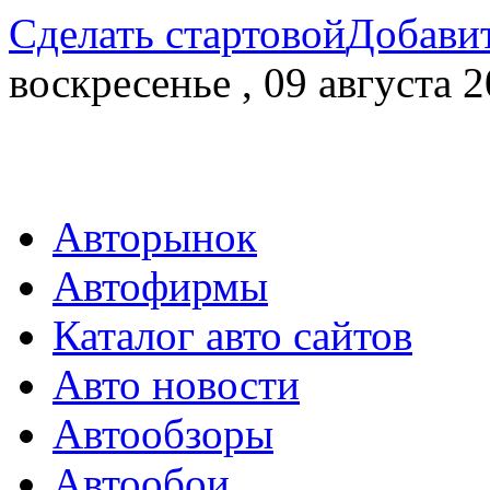
Сделать стартовой
Добавит
воскресенье , 09 августа 2
Авторынок
Автофирмы
Каталог авто сайтов
Авто новости
Автообзоры
Автообои