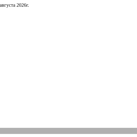
 августа 2026г.