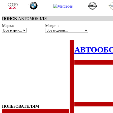
ПОИСК
АВТОМОБИЛЯ
Марка:
Модель:
АВТООБ
ПОЛЬЗОВАТЕЛЯМ