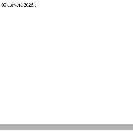
 09 августа 2026г.