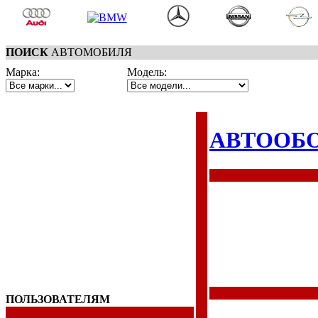
ПОИСК
АВТОМОБИЛЯ
Марка:
Модель:
АВТООБ
ПОЛЬЗОВАТЕЛЯМ