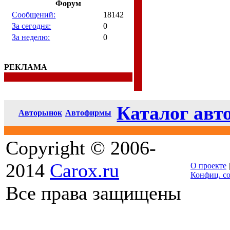
Форум
Сообщений:
18142
За сегодня:
0
За неделю:
0
РЕКЛАМА
Каталог авт
Авторынок
Автофирмы
Copyright © 2006-
2014
Carox.ru
О проекте
Конфиц. с
Все права защищены