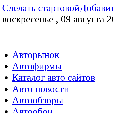
Сделать стартовой
Добавит
воскресенье , 09 августа 2
Авторынок
Автофирмы
Каталог авто сайтов
Авто новости
Автообзоры
Автообои