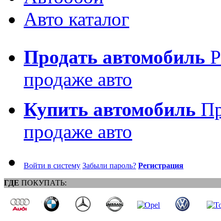
Авто каталог
Продать автомобиль
Р
продаже авто
Купить автомобиль
Пр
продаже авто
Войти в систему
Забыли пароль?
Регистрация
ГДЕ
ПОКУПАТЬ: