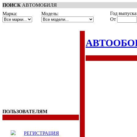
ПОИСК
АВТОМОБИЛЯ
Год выпуска
Марка:
Модель:
От
АВТООБО
ПОЛЬЗОВАТЕЛЯМ
РЕГИСТРАЦИЯ