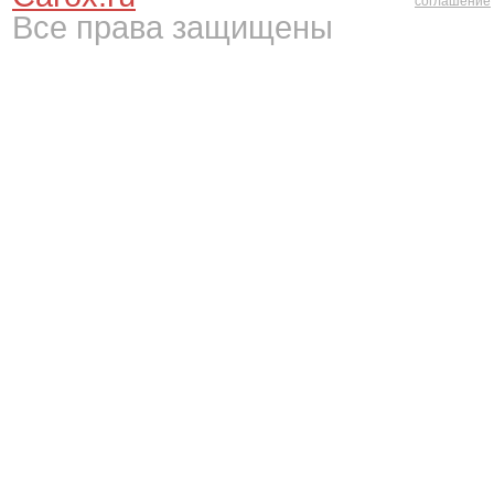
соглашение
Все права защищены