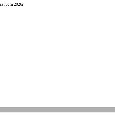
 августа 2026г.