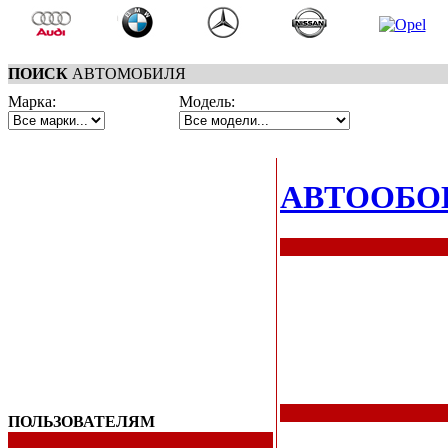
ПОИСК
АВТОМОБИЛЯ
Марка:
Модель:
АВТООБО
ПОЛЬЗОВАТЕЛЯМ